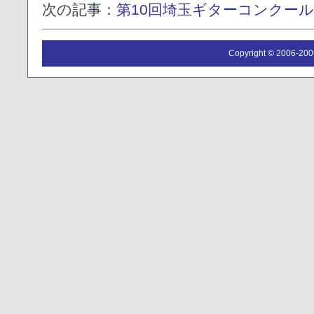
次の記事：
第10回埼玉ギターコンクー
Copyright © 2006-2