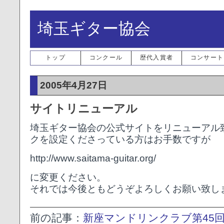
埼玉ギター協会
トップ
コンクール
歴代入賞者
コンサート
2005年4月27日
サイトリニューアル
埼玉ギター協会の公式サイトをリニューアル
クを設定くださっている方はお手数ですが
http://www.saitama-guitar.org/
に変更ください。
それでは今後ともどうぞよろしくお願い致し
前の記事：
新座マンドリンクラブ第45